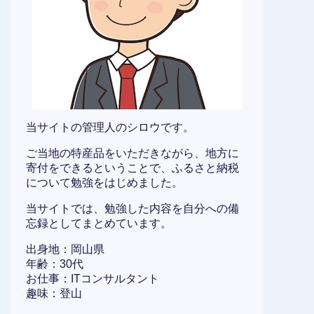
当サイトの管理人のシロウです。
ご当地の特産品をいただきながら、地方に
寄付をできるということで、ふるさと納税
について勉強をはじめました。
当サイトでは、勉強した内容を自分への備
忘録としてまとめています。
出身地：岡山県
年齢：30代
お仕事：ITコンサルタント
趣味：登山