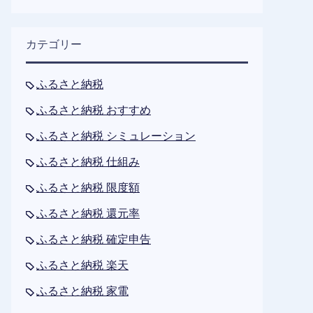
カテゴリー
ふるさと納税
ふるさと納税 おすすめ
ふるさと納税 シミュレーション
ふるさと納税 仕組み
ふるさと納税 限度額
ふるさと納税 還元率
ふるさと納税 確定申告
ふるさと納税 楽天
ふるさと納税 家電