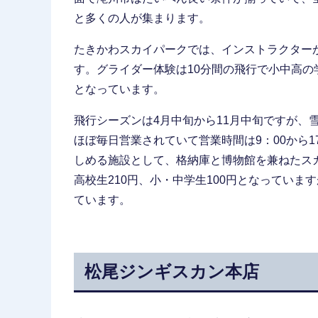
と多くの人が集まります。
たきかわスカイパークでは、インストラクター
す。グライダー体験は10分間の飛行で小中高の学生
となっています。
飛行シーズンは4月中旬から11月中旬ですが、
ほぼ毎日営業されていて営業時間は9：00から
しめる施設として、格納庫と博物館を兼ねたスカ
高校生210円、小・中学生100円となってい
ています。
松尾ジンギスカン本店