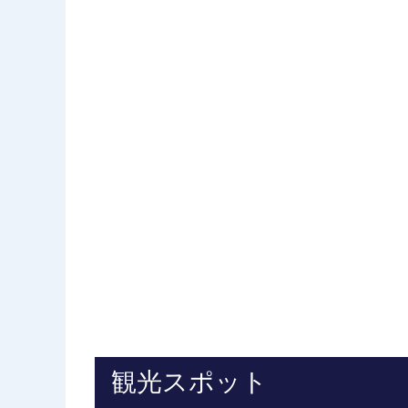
観光スポット