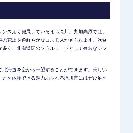
ランスよく発展しているまち滝川。丸加高原では、
菜の花畑や色鮮やかなコスモスが見られます。飲食
が多く、北海道民のソウルフードとして有名なジン
て北海道を空から一望することができます。美しい
ことを体験できる魅力あふれる滝川市にはぜひ足を