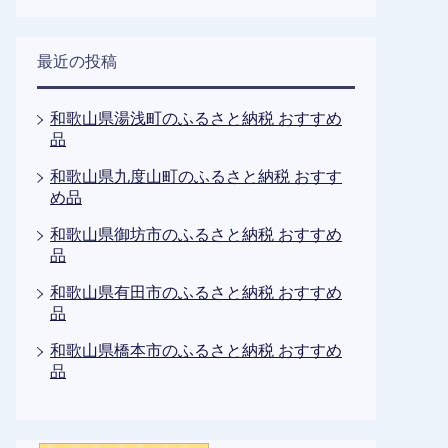
最近の投稿
和歌山県湯浅町のふるさと納税 おすすめ
品
和歌山県九度山町のふるさと納税 おすす
め品
和歌山県御坊市のふるさと納税 おすすめ
品
和歌山県有田市のふるさと納税 おすすめ
品
和歌山県橋本市のふるさと納税 おすすめ
品