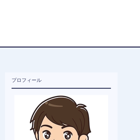
プロフィール