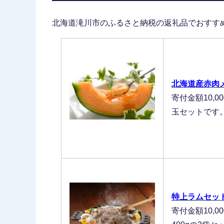
北海道滝川市のふるさと納税の返礼品でおすす
北海道産赤肉
寄付金額10,
玉セットです
特上ラムセッ
寄付金額10,