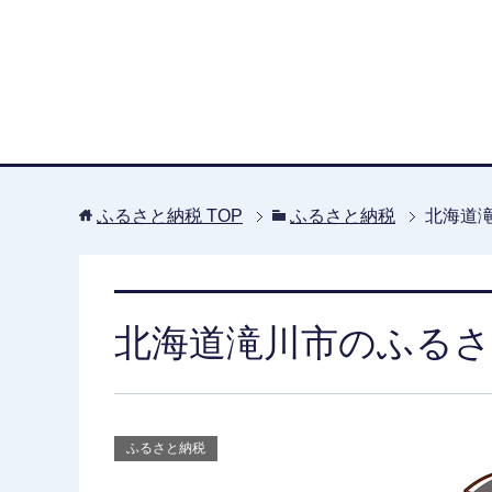
ふるさと納税
TOP
ふるさと納税
北海道
北海道滝川市のふるさ
ふるさと納税