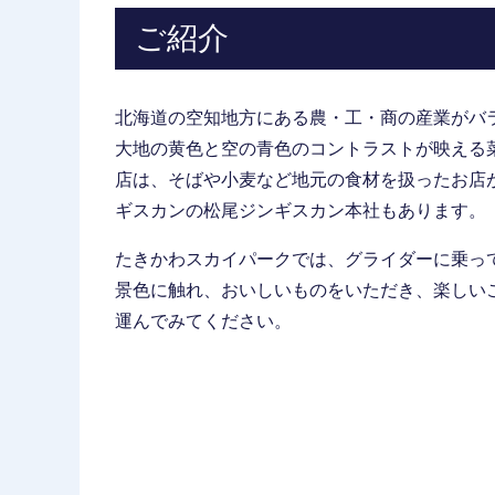
ご紹介
北海道の空知地方にある農・工・商の産業がバ
大地の黄色と空の青色のコントラストが映える
店は、そばや小麦など地元の食材を扱ったお店
ギスカンの松尾ジンギスカン本社もあります。
たきかわスカイパークでは、グライダーに乗っ
景色に触れ、おいしいものをいただき、楽しい
運んでみてください。