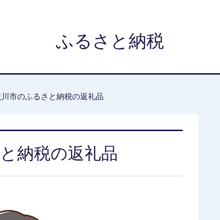
ふるさと納税
滝川市のふるさと納税の返礼品
と納税の返礼品