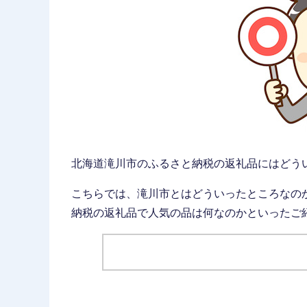
北海道滝川市のふるさと納税の返礼品にはどう
こちらでは、滝川市とはどういったところなの
納税の返礼品で人気の品は何なのかといったご