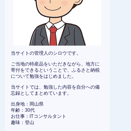
当サイトの管理人のシロウです。
ご当地の特産品をいただきながら、地方に
寄付をできるということで、ふるさと納税
について勉強をはじめました。
当サイトでは、勉強した内容を自分への備
忘録としてまとめています。
出身地：岡山県
年齢：30代
お仕事：ITコンサルタント
趣味：登山