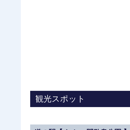
観光スポット