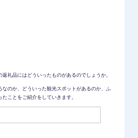
の返礼品にはどういったものがあるのでしょうか。
ろなのか、どういった観光スポットがあるのか、ふ
ったことをご紹介をしていきます。