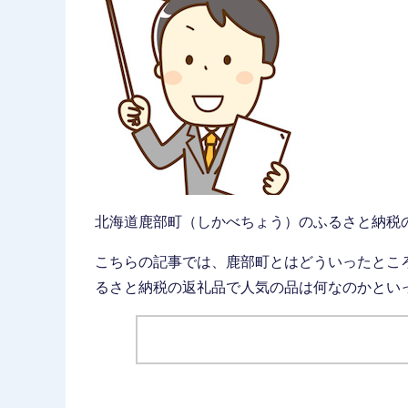
北海道鹿部町（しかべちょう）のふるさと納税
こちらの記事では、鹿部町とはどういったとこ
るさと納税の返礼品で人気の品は何なのかとい