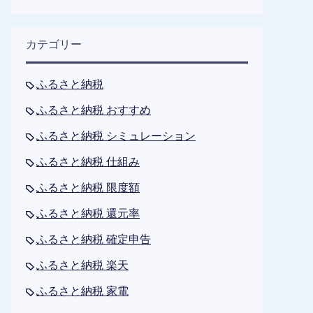
カテゴリー
ふるさと納税
ふるさと納税 おすすめ
ふるさと納税 シミュレーション
ふるさと納税 仕組み
ふるさと納税 限度額
ふるさと納税 還元率
ふるさと納税 確定申告
ふるさと納税 楽天
ふるさと納税 家電