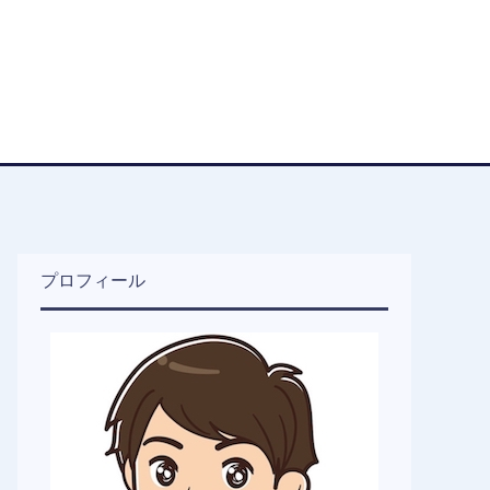
プロフィール