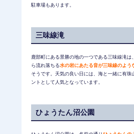
駐車場もあります。
三味線滝
鹿部町にある景勝の地の一つである三味線滝は、
ら流れ落ちる
水の岩にあたる音が三味線のよう
そうです。天気の良い日には、海と一緒に有珠
ントとして人気となっています。
ひょうたん沼公園