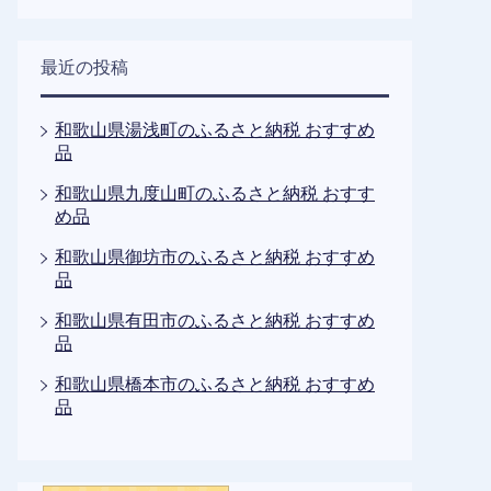
最近の投稿
和歌山県湯浅町のふるさと納税 おすすめ
品
和歌山県九度山町のふるさと納税 おすす
め品
和歌山県御坊市のふるさと納税 おすすめ
品
和歌山県有田市のふるさと納税 おすすめ
品
和歌山県橋本市のふるさと納税 おすすめ
品