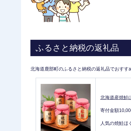
ふるさと納税の返礼品
北海道鹿部町のふるさと納税の返礼品でおすす
北海道産焼鮭ほ
寄付金額10,0
人気の焼鮭ほ