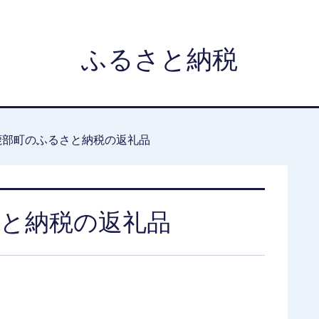
ふるさと納税
鹿部町のふるさと納税の返礼品
と納税の返礼品