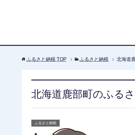
ふるさと納税
TOP
ふるさと納税
北海道
北海道鹿部町のふるさ
ふるさと納税