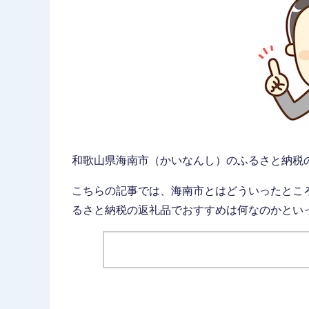
和歌山県海南市（かいなんし）のふるさと納税
こちらの記事では、海南市とはどういったとこ
るさと納税の返礼品でおすすめは何なのかとい