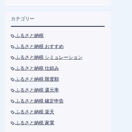
カテゴリー
ふるさと納税
ふるさと納税 おすすめ
ふるさと納税 シミュレーション
ふるさと納税 仕組み
ふるさと納税 限度額
ふるさと納税 還元率
ふるさと納税 確定申告
ふるさと納税 楽天
ふるさと納税 家電