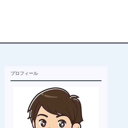
プロフィール