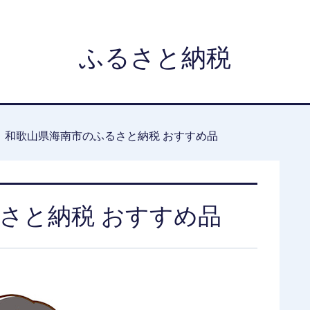
ふるさと納税
和歌山県海南市のふるさと納税 おすすめ品
さと納税 おすすめ品