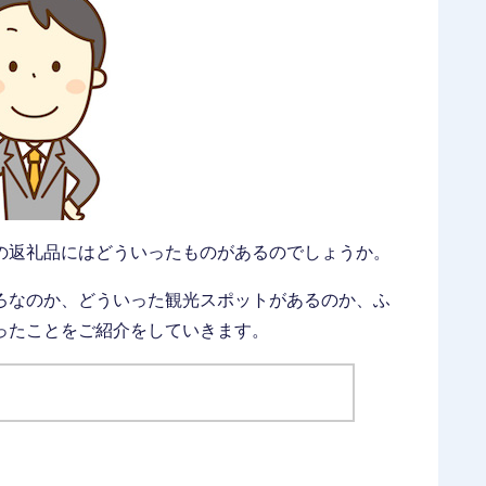
の返礼品にはどういったものがあるのでしょうか。
ろなのか、どういった観光スポットがあるのか、ふ
ったことをご紹介をしていきます。