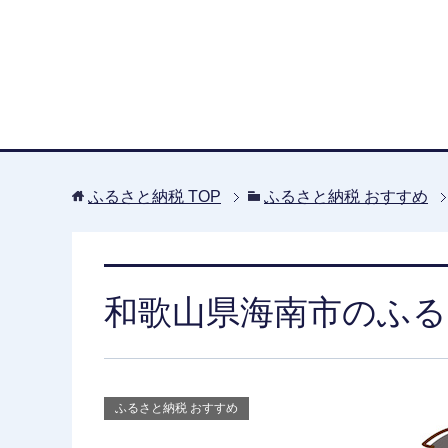
ふるさと納税
TOP
ふるさと納税 おすすめ
和歌山県海南市のふる
ふるさと納税 おすすめ