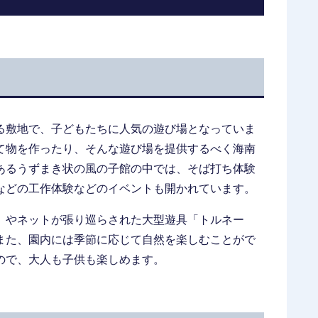
る敷地で、子どもたちに人気の遊び場となっていま
て物を作ったり、そんな遊び場を提供するべく海南
あるうずまき状の風の子館の中では、そば打ち体験
などの工作体験などのイベントも開かれています。
」やネットが張り巡らされた大型遊具「トルネー
また、園内には季節に応じて自然を楽しむことがで
ので、大人も子供も楽しめます。