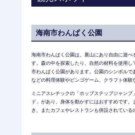
海南市わんぱく公園
海南市わんぱく公園は、裏山にあり自由に遊べ
す。森の中を探索したり、自然の材料を使用し
市わんぱく公園があります。公園のシンボルで
などの料理体験やビンゴゲーム、クラフト体験
ミニアスレチックの「ホップステップジャンプ
ド」があり、身体を動かすにはおすすめです。
き、またカフェやレストランも併設されている