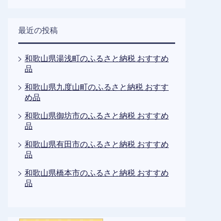
最近の投稿
和歌山県湯浅町のふるさと納税 おすすめ
品
和歌山県九度山町のふるさと納税 おすす
め品
和歌山県御坊市のふるさと納税 おすすめ
品
和歌山県有田市のふるさと納税 おすすめ
品
和歌山県橋本市のふるさと納税 おすすめ
品