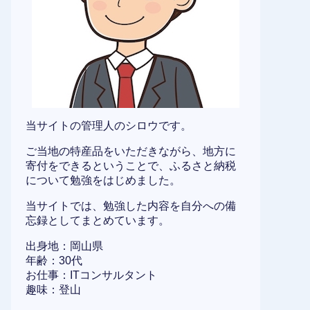
当サイトの管理人のシロウです。
ご当地の特産品をいただきながら、地方に
寄付をできるということで、ふるさと納税
について勉強をはじめました。
当サイトでは、勉強した内容を自分への備
忘録としてまとめています。
出身地：岡山県
年齢：30代
お仕事：ITコンサルタント
趣味：登山